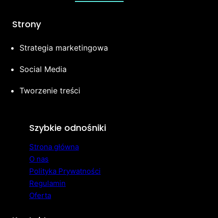
Strony
Strategia marketingowa
Social Media
Tworzenie treści
Szybkie odnośniki
Strona główna
O nas
Polityka Prywatności
Regulamin
Oferta