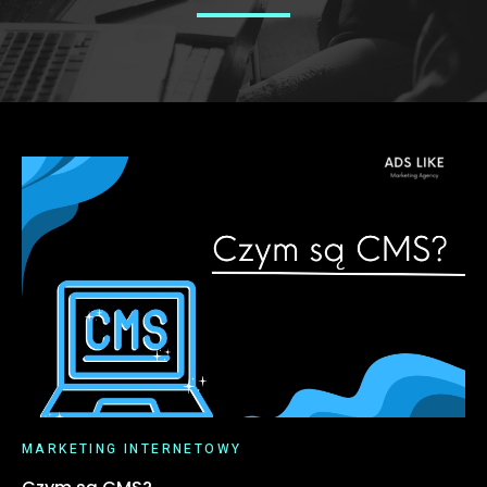
MARKETING INTERNETOWY