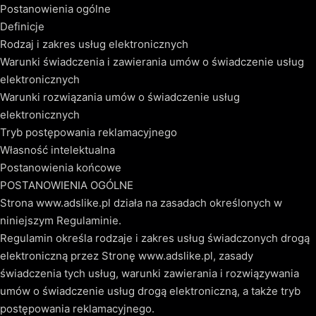
Postanowienia ogólne
Definicje
Rodzaj i zakres usług elektronicznych
Warunki świadczenia i zawierania umów o świadczenie usług
elektronicznych
Warunki rozwiązania umów o świadczenie usług
elektronicznych
Tryb postępowania reklamacyjnego
Własność intelektualna
Postanowienia końcowe
POSTANOWIENIA OGÓLNE
Strona www.adslike.pl działa na zasadach określonych w
niniejszym Regulaminie.
Regulamin określa rodzaje i zakres usług świadczonych drogą
elektroniczną przez Stronę www.adslike.pl, zasady
świadczenia tych usług, warunki zawierania i rozwiązywania
umów o świadczenie usług drogą elektroniczną, a także tryb
postępowania reklamacyjnego.