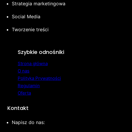
Strategia marketingowa
Social Media
Tworzenie treści
Szybkie odnośniki
Strona główna
O nas
Polityka Prywatności
Regulamin
Oferta
Kontakt
Napisz do nas: