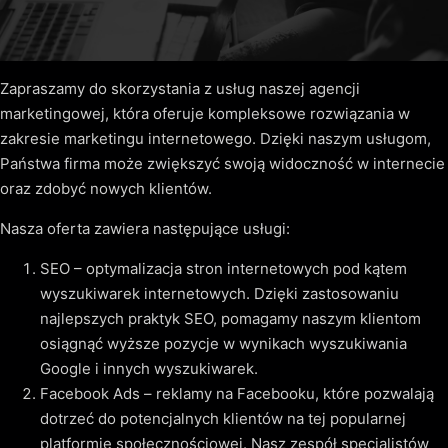
Zapraszamy do skorzystania z usług naszej agencji
marketingowej, która oferuje kompleksowe rozwiązania w
zakresie marketingu internetowego. Dzięki naszym usługom,
Państwa firma może zwiększyć swoją widoczność w internecie
oraz zdobyć nowych klientów.
Nasza oferta zawiera następujące usługi:
SEO – optymalizacja stron internetowych pod kątem
wyszukiwarek internetowych. Dzięki zastosowaniu
najlepszych praktyk SEO, pomagamy naszym klientom
osiągnąć wyższe pozycje w wynikach wyszukiwania
Google i innych wyszukiwarek.
Facebook Ads – reklamy na Facebooku, które pozwalają
dotrzeć do potencjalnych klientów na tej popularnej
platformie społecznościowej. Nasz zespół specjalistów