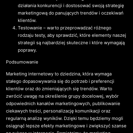
działania konkurencji i dostosować swoją strategię
marketingową do panujących trendów i oczekiwań
klientów.
Testowanie – warto przeprowadzać różnego
rodzaju testy, aby sprawdzić, które elementy naszej
strategii są najbardziej skuteczne i które wymagają
poprawy.
Podsumowanie
Marketing internetowy to dziedzina, która wymaga
stałego dopasowywania się do potrzeb i preferencji
klientów oraz do zmieniających się trendów. Warto
zwrócić uwagę na określenie grupy docelowej, wybór
odpowiednich kanałów marketingowych, publikowanie
ciekawych treści, personalizację komunikacji oraz
regularną analizę wyników. Dzięki temu będziemy mogli
osiągnąć lepsze efekty marketingowe i zwiększyć szanse