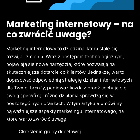
Marketing internetowy – na
co zwrócić uwagę?
Marketing internetowy to dziedzina, która stale się
rozwija i zmienia. Wraz z postępem technologicznym,
pojawiają się nowe narzędzia, które pozwalają na
skuteczniejsze dotarcie do klientów. Jednakże, warto
dopasować odpowiednią strategię działań internetowych
dla Twojej branży, ponieważ każda z branż cechuję się
swoją specyfiką i różne działania sprawdzą się w
poszczególnych branżach. W tym artykule omówimy
najważniejsze aspekty marketingu internetowego, na
które warto zwrócić uwagę.
Określenie grupy docelowej