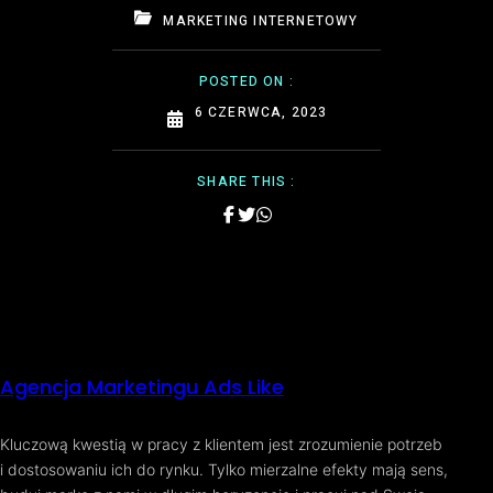
MARKETING INTERNETOWY
POSTED ON :
6 CZERWCA, 2023
SHARE THIS :
Agencja Marketingu Ads Like
Kluczową kwestią w pracy z klientem jest zrozumienie potrzeb
i dostosowaniu ich do rynku. Tylko mierzalne efekty mają sens,