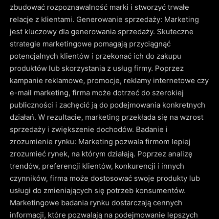
zbudować rozpoznawalność marki i stworzyć trwałe
relacje z klientami. Generowanie sprzedaży: Marketing
jest kluczowy dla generowania sprzedaży. Skuteczne
strategie marketingowe pomagają przyciągnąć
potencjalnych klientów i przekonać ich do zakupu
produktów lub skorzystania z usług firmy. Poprzez
kampanie reklamowe, promocje, reklamy internetowe czy
e-mail marketing, firma może dotrzeć do szerokiej
publiczności i zachęcić ją do podejmowania konkretnych
działań. W rezultacie, marketing przekłada się na wzrost
sprzedaży i zwiększenie dochodów. Badanie i
zrozumienie rynku: Marketing pozwala firmom lepiej
zrozumieć rynek, na którym działają. Poprzez analizę
trendów, preferencji klientów, konkurencji i innych
czynników, firma może dostosować swoje produkty lub
usługi do zmieniających się potrzeb konsumentów.
Marketingowe badania rynku dostarczają cennych
informacji, które pozwalają na podejmowanie lepszych