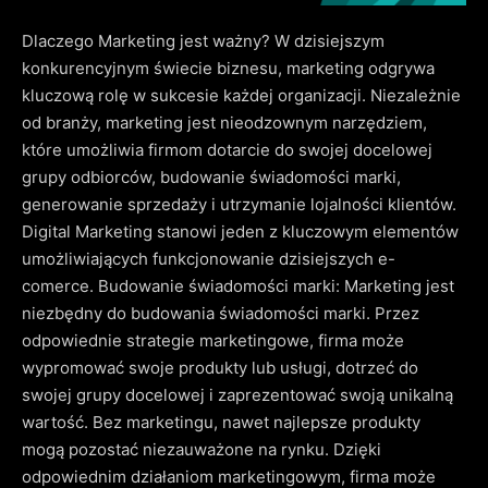
Dlaczego Marketing jest ważny? W dzisiejszym
konkurencyjnym świecie biznesu, marketing odgrywa
kluczową rolę w sukcesie każdej organizacji. Niezależnie
od branży, marketing jest nieodzownym narzędziem,
które umożliwia firmom dotarcie do swojej docelowej
grupy odbiorców, budowanie świadomości marki,
generowanie sprzedaży i utrzymanie lojalności klientów.
Digital Marketing stanowi jeden z kluczowym elementów
umożliwiających funkcjonowanie dzisiejszych e-
comerce. Budowanie świadomości marki: Marketing jest
niezbędny do budowania świadomości marki. Przez
odpowiednie strategie marketingowe, firma może
wypromować swoje produkty lub usługi, dotrzeć do
swojej grupy docelowej i zaprezentować swoją unikalną
wartość. Bez marketingu, nawet najlepsze produkty
mogą pozostać niezauważone na rynku. Dzięki
odpowiednim działaniom marketingowym, firma może