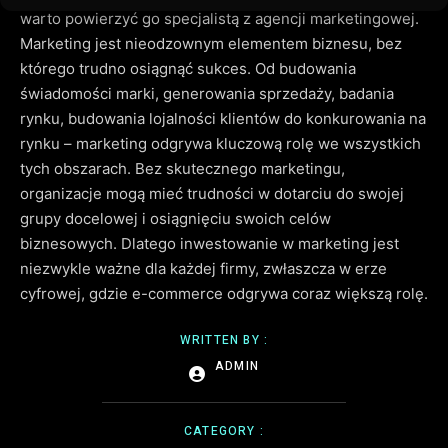
warto powierzyć go specjalistą z agencji marketingowej.
Marketing jest nieodzownym elementem biznesu, bez
którego trudno osiągnąć sukces. Od budowania
świadomości marki, generowania sprzedaży, badania
rynku, budowania lojalności klientów do konkurowania na
rynku – marketing odgrywa kluczową rolę we wszystkich
tych obszarach. Bez skutecznego marketingu,
organizacje mogą mieć trudności w dotarciu do swojej
grupy docelowej i osiągnięciu swoich celów
biznesowych. Dlatego inwestowanie w marketing jest
niezwykle ważne dla każdej firmy, zwłaszcza w erze
cyfrowej, gdzie e-commerce odgrywa coraz większą rolę.
WRITTEN BY :
ADMIN
CATEGORY :