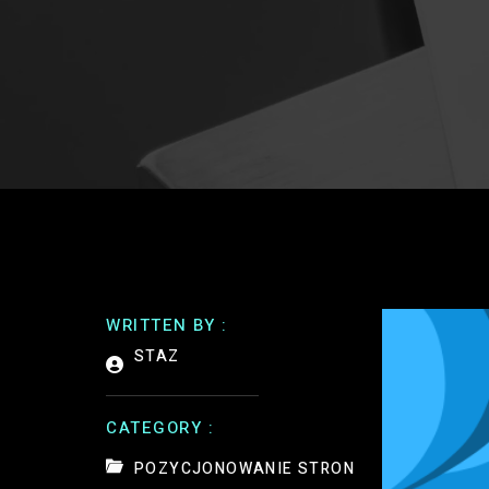
WRITTEN BY :
STAZ
CATEGORY :
POZYCJONOWANIE STRON