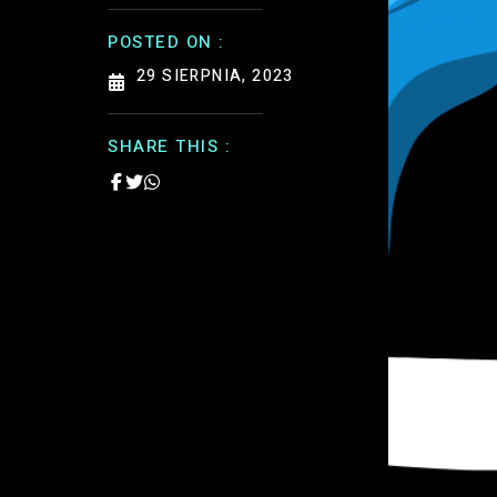
POSTED ON :
29 SIERPNIA, 2023
SHARE THIS :